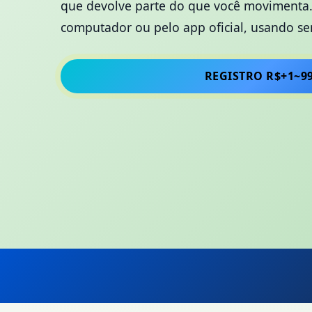
que devolve parte do que você movimenta.
computador ou pelo app oficial, usando s
REGISTRO R$+1~9