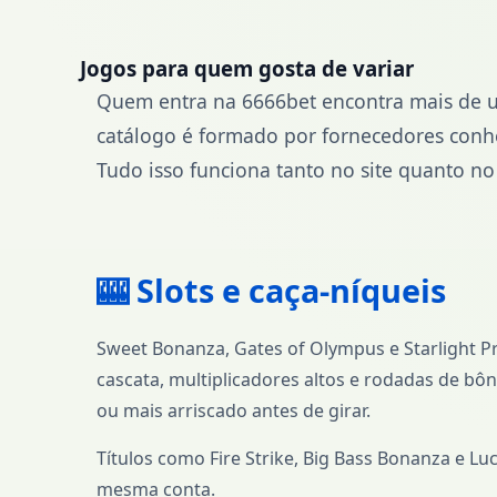
Jogos para quem gosta de variar
Quem entra na 6666bet encontra mais de um 
catálogo é formado por fornecedores conh
Tudo isso funciona tanto no site quanto no
🎰 Slots e caça-níqueis
Sweet Bonanza, Gates of Olympus e Starlight P
cascata, multiplicadores altos e rodadas de bôn
ou mais arriscado antes de girar.
Títulos como Fire Strike, Big Bass Bonanza e L
mesma conta.