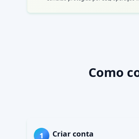
Como co
Criar conta
1