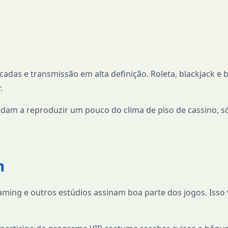
icadas e transmissão em alta definição. Roleta, blackjack e
.
udam a reproduzir um pouco do clima de piso de cassino, s
m
ing e outros estúdios assinam boa parte dos jogos. Isso va