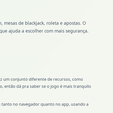
, mesas de blackjack, roleta e apostas. O
que ajuda a escolher com mais segurança.
az um conjunto diferente de recursos, como
o, então dá pra saber se o jogo é mais tranquilo
eis tanto no navegador quanto no app, usando a