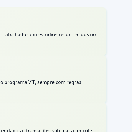
as, trabalhado com estúdios reconhecidos no
 ao programa VIP, sempre com regras
er dados e transações sob mais controle.