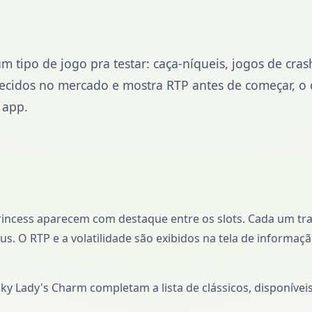
tipo de jogo pra testar: caça‑níqueis, jogos de crash
ecidos no mercado e mostra RTP antes de começar, o 
 app.
rincess aparecem com destaque entre os slots. Cada um tr
us. O RTP e a volatilidade são exibidos na tela de informaçã
ucky Lady's Charm completam a lista de clássicos, disponív