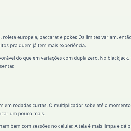
 roleta europeia, baccarat e poker. Os limites variam, en
ltos pra quem já tem mais experiência.
vorável do que em variações com dupla zero. No blackjack, 
sentar.
am em rodadas curtas. O multiplicador sobe até o momento
ficar um pouco mais.
am bem com sessões no celular. A tela é mais limpa e dá pr