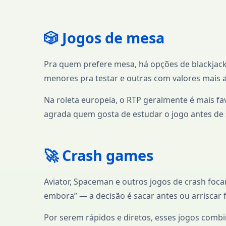
🎲 Jogos de mesa
Pra quem prefere mesa, há opções de blackjack,
menores pra testar e outras com valores mais a
Na roleta europeia, o RTP geralmente é mais fa
agrada quem gosta de estudar o jogo antes de 
🚀 Crash games
Aviator, Spaceman e outros jogos de crash foc
embora” — a decisão é sacar antes ou arriscar 
Por serem rápidos e diretos, esses jogos combin