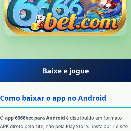
Baixe e jogue
Como baixar o app no Android
O
app 6666bet para Android
é distribuído em formato
APK direto pelo site, não pela Play Store. Basta abrir o site