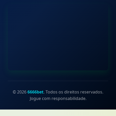
© 2026
6666bet
. Todos os direitos reservados.
Jogue com responsabilidade.