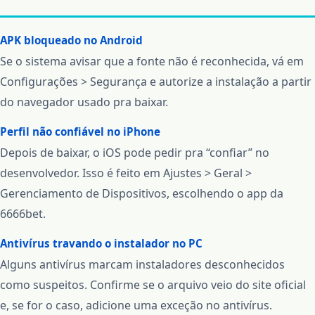
APK bloqueado no Android
Se o sistema avisar que a fonte não é reconhecida, vá em
Configurações > Segurança e autorize a instalação a partir
do navegador usado pra baixar.
Perfil não confiável no iPhone
Depois de baixar, o iOS pode pedir pra “confiar” no
desenvolvedor. Isso é feito em Ajustes > Geral >
Gerenciamento de Dispositivos, escolhendo o app da
6666bet.
Antivírus travando o instalador no PC
Alguns antivírus marcam instaladores desconhecidos
como suspeitos. Confirme se o arquivo veio do site oficial
e, se for o caso, adicione uma exceção no antivírus.