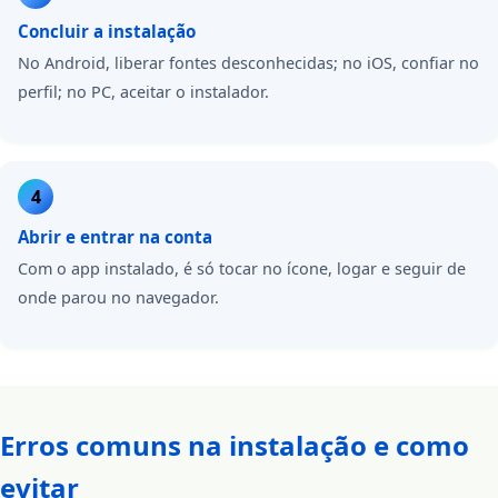
Concluir a instalação
No Android, liberar fontes desconhecidas; no iOS, confiar no
perfil; no PC, aceitar o instalador.
4
Abrir e entrar na conta
Com o app instalado, é só tocar no ícone, logar e seguir de
onde parou no navegador.
Erros comuns na instalação e como
evitar