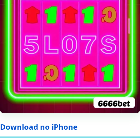
Download no iPhone