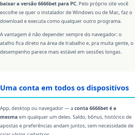
baixar a versão 6666bet para PC
. Pelo próprio site você
escolhe se quer o instalador de Windows ou de Mac, faz o
download e executa como qualquer outro programa.
A vantagem é não depender sempre do navegador: o
atalho fica direto na área de trabalho e, pra muita gente, o
desempenho parece mais estável em sessões longas.
Uma conta em todos os dispositivos
App, desktop ou navegador — a
conta 6666bet é a
mesma
em qualquer um deles. Saldo, bônus, histórico de
apostas e preferências andam juntos, sem necessidade de
criar vários cadastros.