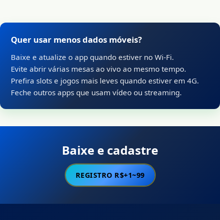
Quer usar menos dados móveis?
Baixe e atualize o app quando estiver no Wi‑Fi.
Evite abrir várias mesas ao vivo ao mesmo tempo.
Prefira slots e jogos mais leves quando estiver em 4G.
Feche outros apps que usam vídeo ou streaming.
Baixe e cadastre
REGISTRO R$+1~99