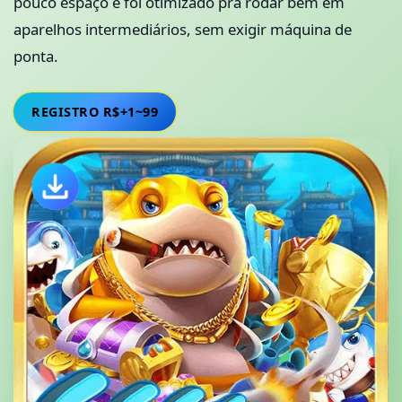
pouco espaço e foi otimizado pra rodar bem em
aparelhos intermediários, sem exigir máquina de
ponta.
REGISTRO R$+1~99